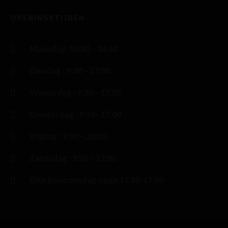
OPENINGSTIJDEN
Maandag: 10:30 – 16:30
Dinsdag : 9:30 – 17:00
Woensdag : 9:30 – 17:00
Donderdag : 9:30– 17:00
Vrijdag : 9:30 – 20:00
Zaterdag : 9:30 – 17:00
Elke koopzondag open 11:30-17:00