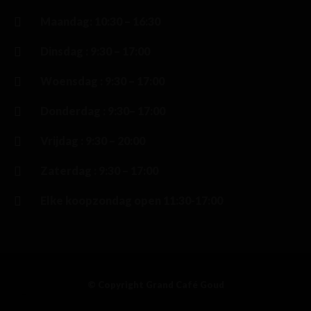
Maandag: 10:30 – 16:30
Dinsdag : 9:30 – 17:00
Woensdag : 9:30 – 17:00
Donderdag : 9:30– 17:00
Vrijdag : 9:30 – 20:00
Zaterdag : 9:30 – 17:00
Elke koopzondag open 11:30-17:00
© Copyright Grand Café Goud