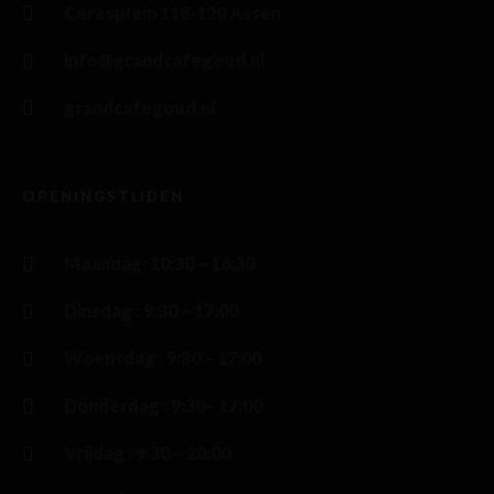
Ceresplein 118-120 Assen
info@grandcafegoud.nl
grandcafegoud.nl
OPENINGSTIJDEN
Maandag: 10:30 – 16:30
Dinsdag : 9:30 – 17:00
Woensdag : 9:30 – 17:00
Donderdag : 9:30– 17:00
Vrijdag : 9:30 – 20:00