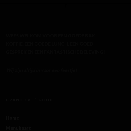
WEES WELKOM VOOR EEN GOEDE BAK
KOFFIE, EEN GOEDE LUNCH, EEN GOED
GESPREK EN EEN FANTASTISCHE BELEVING!
Wij zijn altijd in voor een feestje!
GRAND CAFÉ GOUD
Home
Menukaart